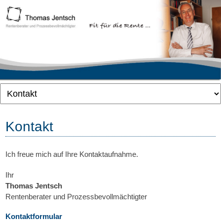
Navigation
überspringen
Kontakt
Ich freue mich auf Ihre Kontaktaufnahme.
Ihr
Thomas Jentsch
Rentenberater und Prozessbevollmächtigter
Kontaktformular